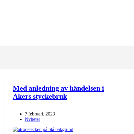
Med anledning av händelsen i
Åkers styckebruk
7 februari, 2023
Nyheter