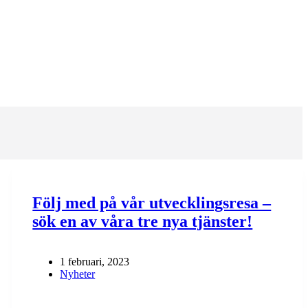
Följ med på vår utvecklingsresa –
sök en av våra tre nya tjänster!
1 februari, 2023
Nyheter