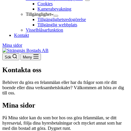
Cookies
Kamerabevakning
Tillgänglighet
Tillgänglighetsredogörelse
Tillgänglig webbplats
Visselblåsarfunktion
Kontakt
Mina sidor
Sök
Meny
Kontakta oss
Behöver du göra en felanmälan eller har du frågor som rör ditt
boende eller dina verksamhetslokaler? Välkommen att höra av dig
till oss.
Mina sidor
På Mina sidor kan du som bor hos oss göra felanmälan, se ditt
hyresavtal, följa dina hyresbetalningar och mycket annat som har
med din bostad att göra. Dygnet runt.