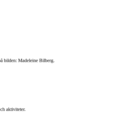
å bilden: Madeleine Bilberg.
 aktiviteter.