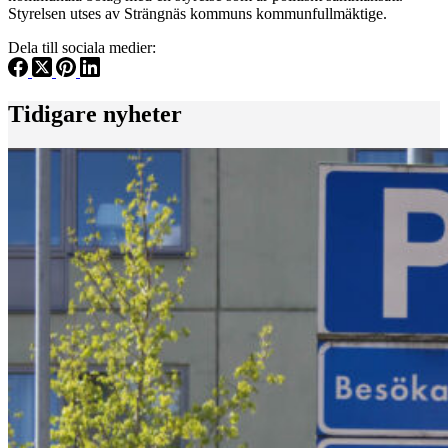
Styrelsen utses av Strängnäs kommuns kommunfullmäktige.
Dela till sociala medier:
Tidigare nyheter