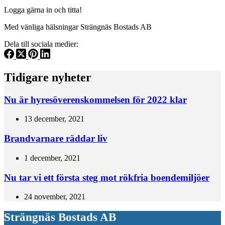
Logga gärna in och titta!
Med vänliga hälsningar Strängnäs Bostads AB
Dela till sociala medier:
Tidigare nyheter
Nu är hyresöverenskommelsen för 2022 klar
13 december, 2021
Brandvarnare räddar liv
1 december, 2021
Nu tar vi ett första steg mot rökfria boendemiljöer
24 november, 2021
Strängnäs Bostads AB