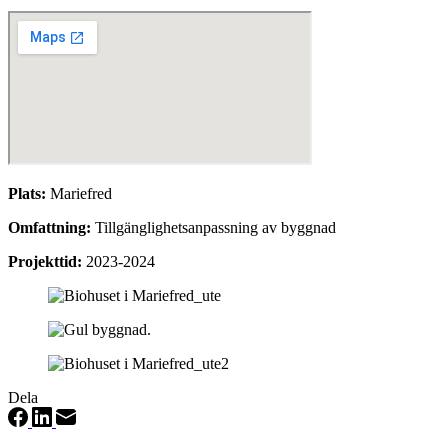
Plats:
Mariefred
Omfattning:
Tillgänglighetsanpassning av byggnad
Projekttid:
2023-2024
Dela