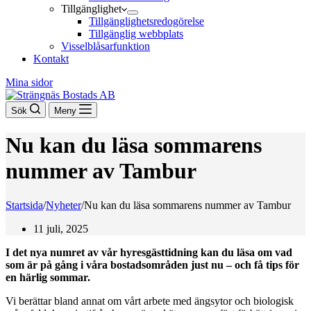
Tillgänglighet
Tillgänglighetsredogörelse
Tillgänglig webbplats
Visselblåsarfunktion
Kontakt
Mina sidor
Sök
Meny
Nu kan du läsa sommarens
nummer av Tambur
Startsida
/
Nyheter
/
Nu kan du läsa sommarens nummer av Tambur
11 juli, 2025
I det nya numret av vår hyresgästtidning kan du läsa om vad
som är på gång i våra bostadsområden just nu – och få tips för
en härlig sommar.
Vi berättar bland annat om vårt arbete med ängsytor och biologisk