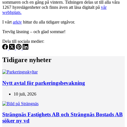
sommaren och en gång på vintern. Tidningen delas ut till alla våra
1267 hyreslägenheter och finns även att läsa digitalt på
vår
webbplats.
I vårt
arkiv
hittar du alla tidigare utgåvor.
Trevlig läsning – och glad sommar!
Dela till sociala medier:
Tidigare nyheter
Nytt avtal för parkeringsbevakning
10 juli, 2026
Strängnäs Fastighets AB och Strängnäs Bostads AB
söker ny vd