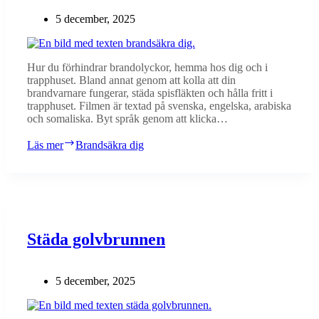
5 december, 2025
Hur du förhindrar brandolyckor, hemma hos dig och i
trapphuset. Bland annat genom att kolla att din
brandvarnare fungerar, städa spisfläkten och hålla fritt i
trapphuset. Filmen är textad på svenska, engelska, arabiska
och somaliska. Byt språk genom att klicka…
Läs mer
Brandsäkra dig
Städa golvbrunnen
5 december, 2025