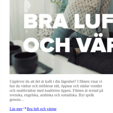
Upplever du att det är kallt i din lägenhet? I filmen visar vi
hur du vädrar och möblerar rätt, öppnar och städar ventiler
och snabbvädrar med toadörren öppen. Filmen är textad på
svenska, engelska, arabiska och somaliska. Byt språk
genom…
Läs mer
Bra luft och värme