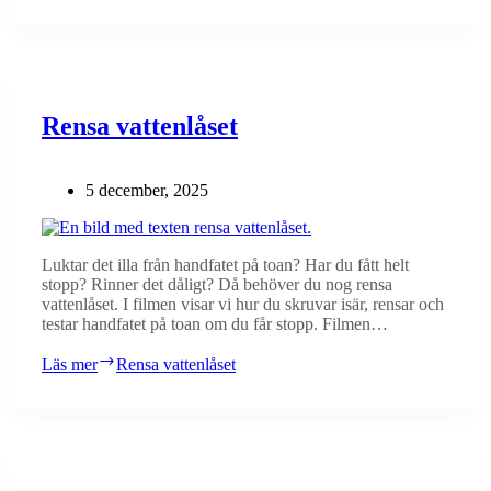
Rensa vattenlåset
5 december, 2025
Luktar det illa från handfatet på toan? Har du fått helt
stopp? Rinner det dåligt? Då behöver du nog rensa
vattenlåset. I filmen visar vi hur du skruvar isär, rensar och
testar handfatet på toan om du får stopp. Filmen…
Läs mer
Rensa vattenlåset