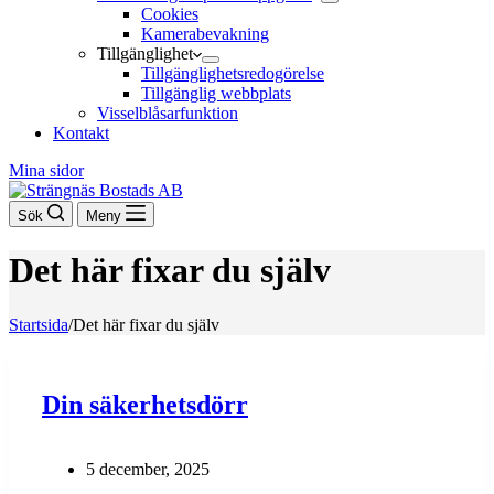
Cookies
Kamerabevakning
Tillgänglighet
Tillgänglighetsredogörelse
Tillgänglig webbplats
Visselblåsarfunktion
Kontakt
Mina sidor
Sök
Meny
Det här fixar du själv
Startsida
/
Det här fixar du själv
Din säkerhetsdörr
5 december, 2025