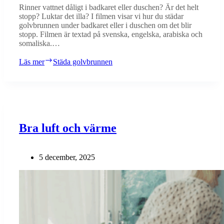
Rinner vattnet dåligt i badkaret eller duschen? Är det helt
stopp? Luktar det illa? I filmen visar vi hur du städar
golvbrunnen under badkaret eller i duschen om det blir
stopp. Filmen är textad på svenska, engelska, arabiska och
somaliska.…
Läs mer
Städa golvbrunnen
Bra luft och värme
5 december, 2025