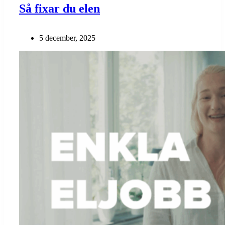
Så fixar du elen
5 december, 2025