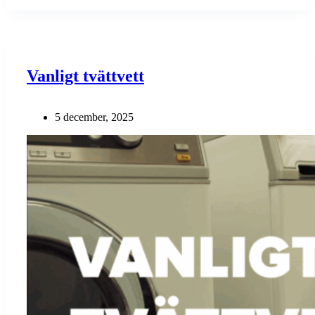
Vanligt tvättvett
5 december, 2025